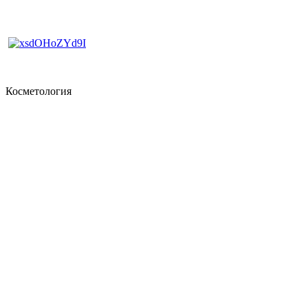
Косметология