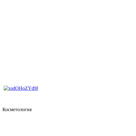
Косметология