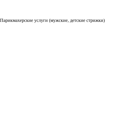
Парикмахерские услуги (мужские, детские стрижки)