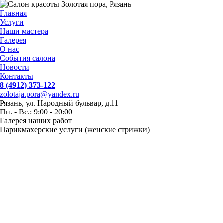
Главная
Услуги
Наши мастера
Галерея
О нас
События салона
Новости
Контакты
8 (4912) 373-122
zolotaja.pora@yandex.ru
Рязань, ул. Народный бульвар, д.11
Пн. - Вс.: 9:00 - 20:00
Галерея наших работ
Парикмахерские услуги (женские стрижки)