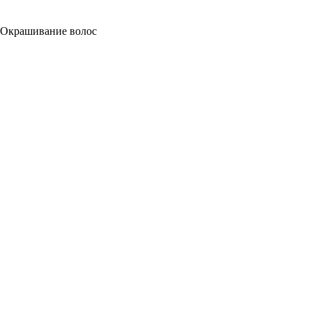
Окрашивание волос