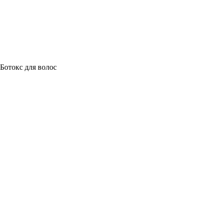
Ботокс для волос