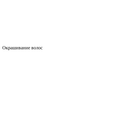
Окрашивание волос