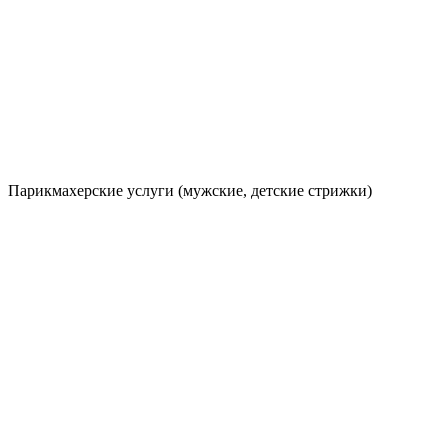
Парикмахерские услуги (мужские, детские стрижки)