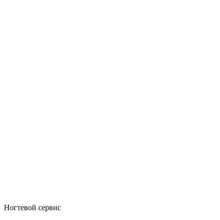
Ногтевой сервис