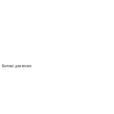
Ботокс для волос