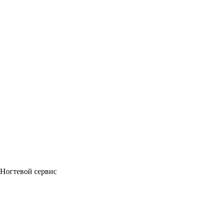
Ногтевой сервис