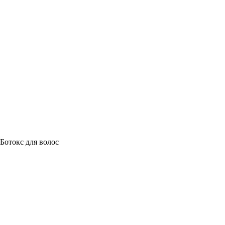
Ботокс для волос