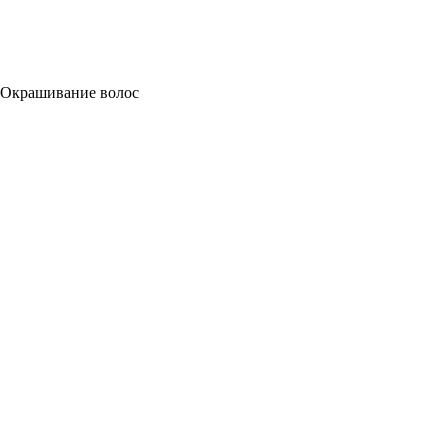
Окрашивание волос