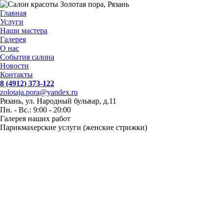
Главная
Услуги
Наши мастера
Галерея
О нас
События салона
Новости
Контакты
8 (4912) 373-122
zolotaja.pora@yandex.ru
Рязань, ул. Народный бульвар, д.11
Пн. - Вс.: 9:00 - 20:00
Галерея наших работ
Парикмахерские услуги (женские стрижки)