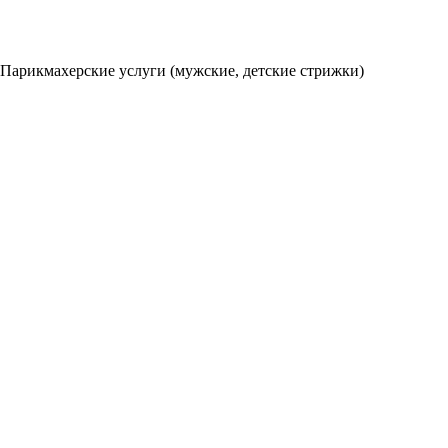
Парикмахерские услуги (мужские, детские стрижки)