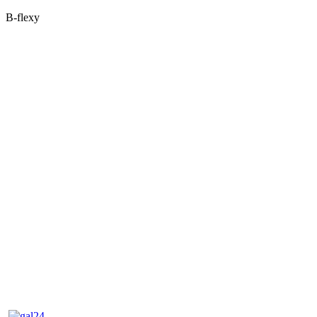
B-flexy