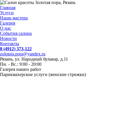
Главная
Услуги
Наши мастера
Галерея
О нас
События салона
Новости
Контакты
8 (4912) 373-122
zolotaja.pora@yandex.ru
Рязань, ул. Народный бульвар, д.11
Пн. - Вс.: 9:00 - 20:00
Галерея наших работ
Парикмахерские услуги (женские стрижки)