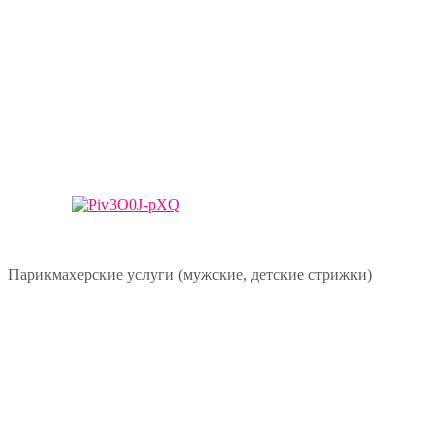
Парикмахерские услуги (мужские, детские стрижки)