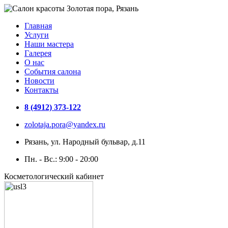
Главная
Услуги
Наши мастера
Галерея
О нас
События салона
Новости
Контакты
8 (4912) 373-122
zolotaja.pora@yandex.ru
Рязань, ул. Народный бульвар, д.11
Пн. - Вс.: 9:00 - 20:00
Косметологический кабинет