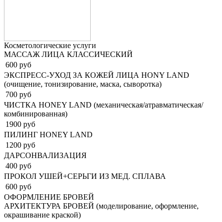
Косметологические услуги
МАССАЖ ЛИЦА КЛАССИЧЕСКИЙ
600 руб
ЭКСПРЕСС-УХОД ЗА КОЖЕЙ ЛИЦА HONY LAND
(очищение, тонизирование, маска, сыворотка)
700 руб
ЧИСТКА HONEY LAND (механическая/атравматическая/
комбинированная)
1900 руб
ПИЛИНГ HONEY LAND
1200 руб
ДАРСОНВАЛИЗАЦИЯ
400 руб
ПРОКОЛ УШЕЙ+СЕРЬГИ ИЗ МЕД. СПЛАВА
600 руб
ОФОРМЛЕНИЕ БРОВЕЙ
АРХИТЕКТУРА БРОВЕЙ (моделирование, оформление,
окрашивание краской)