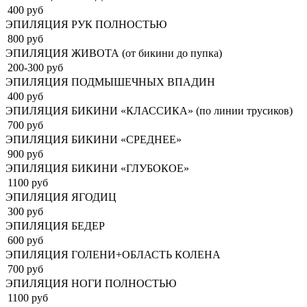
400 руб
ЭПИЛЯЦИЯ РУК ПОЛНОСТЬЮ
800 руб
ЭПИЛЯЦИЯ ЖИВОТА (от бикини до пупка)
200-300 руб
ЭПИЛЯЦИЯ ПОДМЫШЕЧНЫХ ВПАДИН
400 руб
ЭПИЛЯЦИЯ БИКИНИ «КЛАССИКА» (по линии трусиков)
700 руб
ЭПИЛЯЦИЯ БИКИНИ «СРЕДНЕЕ»
900 руб
ЭПИЛЯЦИЯ БИКИНИ «ГЛУБОКОЕ»
1100 руб
ЭПИЛЯЦИЯ ЯГОДИЦ
300 руб
ЭПИЛЯЦИЯ БЕДЕР
600 руб
ЭПИЛЯЦИЯ ГОЛЕНИ+ОБЛАСТЬ КОЛЕНА
700 руб
ЭПИЛЯЦИЯ НОГИ ПОЛНОСТЬЮ
1100 руб