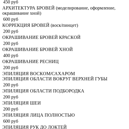
450 руб
АРХИТЕКТУРА БРОВЕЙ (моделирование, оформление,
окрашивание хной)
600 руб
КОРРЕКЦИЯ БРОВЕЙ (воск/пинцет)
200 руб
ОКРАШИВАНИЕ БРОВЕЙ КРАСКОЙ
200 руб
ОКРАШИВАНИЕ БРОВЕЙ ХНОЙ
400 руб
ОКРАШИВАНИЕ РЕСНИЦ
200 руб
ЭПИЛЯЦИЯ ВОСКОМ/САХАРОМ
ЭПИЛЯЦИЯ ОБЛАСТИ ВОКРУГ ВЕРХНЕЙ ГУБЫ
200 руб
ЭПИЛЯЦИЯ ОБЛАСТИ ПОДБОРОДКА
200 руб
ЭПИЛЯЦИЯ ШЕИ
200 руб
ЭПИЛЯЦИЯ ЛИЦА ПОЛНОСТЬЮ
600 руб
ЭПИЛЯЦИЯ РУК ДО ЛОКТЕЙ